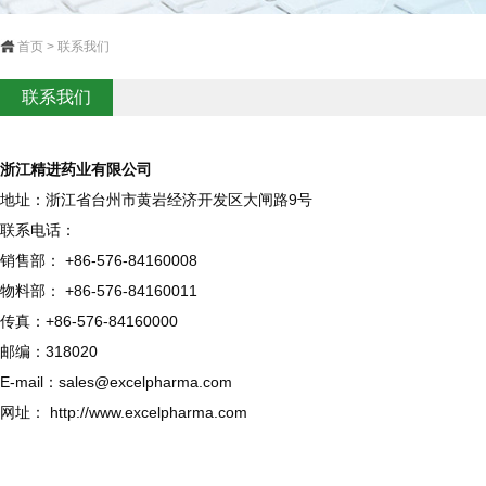
首页 > 联系我们
联系我们
浙江精进药业有限公司
地址：浙江省台州市黄岩经济开发区大闸路9号
联系电话：
销售部： +86-576-84160008
物料部： +86-576-84160011
传真：+86-576-84160000
邮编：318020
E-mail：
sales@excelpharma.com
网址：
http://www.excelpharma.com