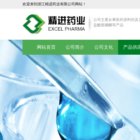
欢迎来到浙江精进药业有限公司网站！
公司主要从事医药原料药及
盐酸胺碘酮等产品
网站首页
公司简介
公司文化
产品供