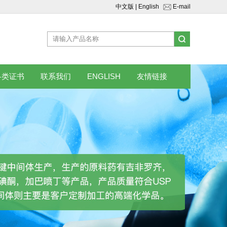
中文版
|
English
E-mail
各类证书
联系我们
ENGLISH
友情链接