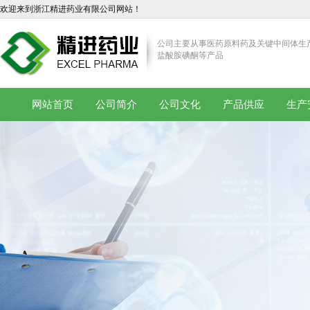
欢迎来到浙江精进药业有限公司网站！
公司主要从事医药原料药及关键中间体生
盐酸胺碘酮等产品
网站首页
公司简介
公司文化
产品供应
生产