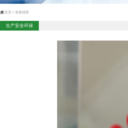
首页 > 质量保障
生产安全环保